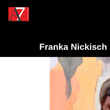
Franka Nickisch