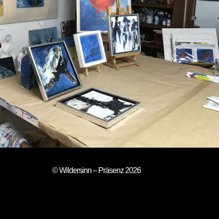
© Wildersinn – Präsenz 2026